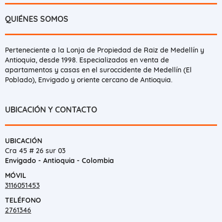
QUIÉNES SOMOS
Perteneciente a la Lonja de Propiedad de Raiz de Medellín y
Antioquia, desde 1998. Especializados en venta de
apartamentos y casas en el suroccidente de Medellín (El
Poblado), Envigado y oriente cercano de Antioquia.
UBICACIÓN Y CONTACTO
UBICACIÓN
Cra 45 # 26 sur 03
Envigado - Antioquia - Colombia
MÓVIL
3116051453
TELÉFONO