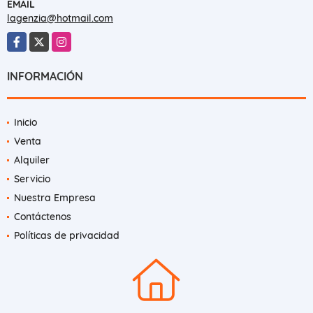
2761346
EMAIL
lagenzia@hotmail.com
Facebook
X
Instagram
INFORMACIÓN
Inicio
Venta
Alquiler
Servicio
Nuestra Empresa
Contáctenos
Políticas de privacidad