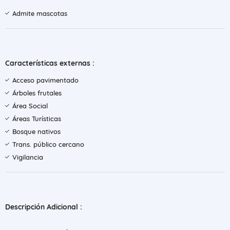
Admite mascotas
Características externas :
Acceso pavimentado
Árboles frutales
Área Social
Áreas Turísticas
Bosque nativos
Trans. público cercano
Vigilancia
Descripción Adicional :