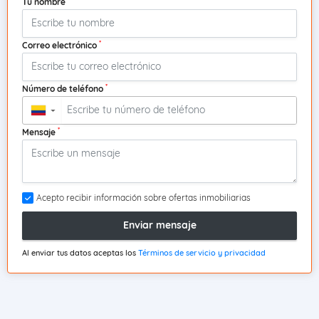
Tu nombre
*
Correo electrónico
*
Número de teléfono
▼
*
Mensaje
Acepto recibir información sobre ofertas inmobiliarias
Enviar mensaje
Al enviar tus datos aceptas los
Términos de servicio y privacidad