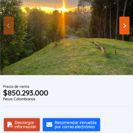
Precio de venta
$850.293.000
Pesos Colombianos
Descargar
Recomendar inmueble
información
por correo electrónico