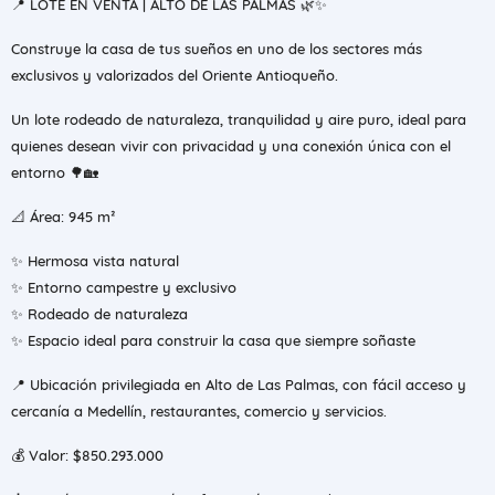
📍 LOTE EN VENTA | ALTO DE LAS PALMAS 🌿✨
Construye la casa de tus sueños en uno de los sectores más
exclusivos y valorizados del Oriente Antioqueño.
Un lote rodeado de naturaleza, tranquilidad y aire puro, ideal para
quienes desean vivir con privacidad y una conexión única con el
entorno 🌳🏡
📐 Área: 945 m²
✨ Hermosa vista natural
✨ Entorno campestre y exclusivo
✨ Rodeado de naturaleza
✨ Espacio ideal para construir la casa que siempre soñaste
📍 Ubicación privilegiada en Alto de Las Palmas, con fácil acceso y
cercanía a Medellín, restaurantes, comercio y servicios.
💰 Valor: $850.293.000