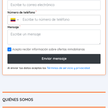
*
Número de teléfono
▼
*
Mensaje
Acepto recibir información sobre ofertas inmobiliarias
Enviar mensaje
Al enviar tus datos aceptas los
Términos de servicio y privacidad
QUIÉNES SOMOS