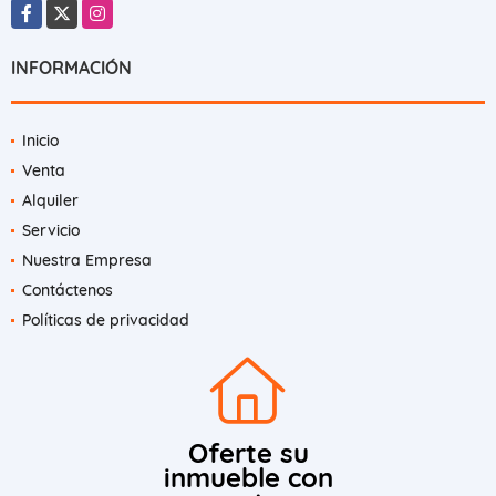
Facebook
X
Instagram
INFORMACIÓN
Inicio
Venta
Alquiler
Servicio
Nuestra Empresa
Contáctenos
Políticas de privacidad
Oferte su
inmueble con