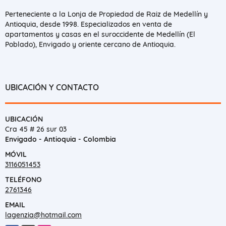
Perteneciente a la Lonja de Propiedad de Raiz de Medellín y
Antioquia, desde 1998. Especializados en venta de
apartamentos y casas en el suroccidente de Medellín (El
Poblado), Envigado y oriente cercano de Antioquia.
UBICACIÓN Y CONTACTO
UBICACIÓN
Cra 45 # 26 sur 03
Envigado - Antioquia - Colombia
MÓVIL
3116051453
TELÉFONO
2761346
EMAIL
lagenzia@hotmail.com