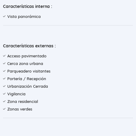
Características interna :
Vista panorámica
Características externas :
Acceso pavimentado
Cerca zona urbana
Parqueadero visitantes
Portería / Recepción
Urbanización Cerrada
Vigilancia
Zona residencial
Zonas verdes