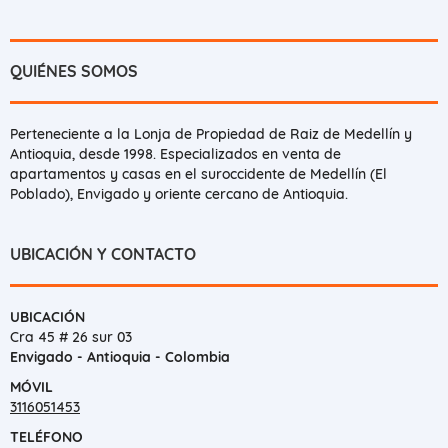
QUIÉNES SOMOS
Perteneciente a la Lonja de Propiedad de Raiz de Medellín y
Antioquia, desde 1998. Especializados en venta de
apartamentos y casas en el suroccidente de Medellín (El
Poblado), Envigado y oriente cercano de Antioquia.
UBICACIÓN Y CONTACTO
UBICACIÓN
Cra 45 # 26 sur 03
Envigado - Antioquia - Colombia
MÓVIL
3116051453