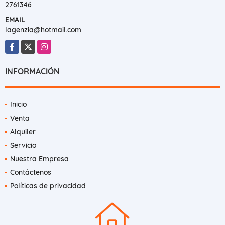
TELÉFONO
2761346
EMAIL
lagenzia@hotmail.com
Facebook
X
Instagram
INFORMACIÓN
Inicio
Venta
Alquiler
Servicio
Nuestra Empresa
Contáctenos
Políticas de privacidad