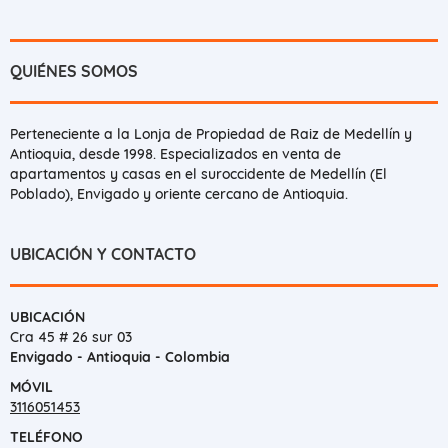
QUIÉNES SOMOS
Perteneciente a la Lonja de Propiedad de Raiz de Medellín y
Antioquia, desde 1998. Especializados en venta de
apartamentos y casas en el suroccidente de Medellín (El
Poblado), Envigado y oriente cercano de Antioquia.
UBICACIÓN Y CONTACTO
UBICACIÓN
Cra 45 # 26 sur 03
Envigado - Antioquia - Colombia
MÓVIL
3116051453
TELÉFONO