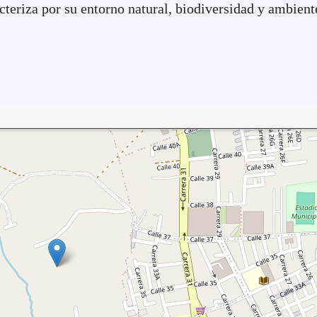
cteriza por su entorno natural, biodiversidad y ambient