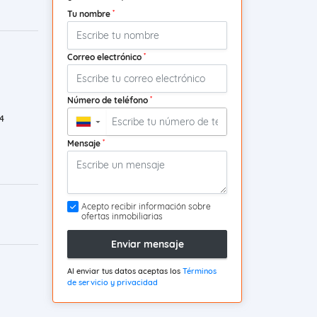
*
Tu nombre
*
Correo electrónico
*
Número de teléfono
4
▼
*
Mensaje
Acepto recibir información sobre
ofertas inmobiliarias
Enviar mensaje
Al enviar tus datos aceptas los
Términos
de servicio y privacidad