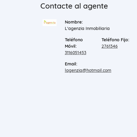
Contacte al agente
Nombre:
L'agenzia Inmobiliaria
Teléfono
Teléfono Fijo:
Móvil:
2761346
3116051453
Email:
lagenzia@hotmail.com