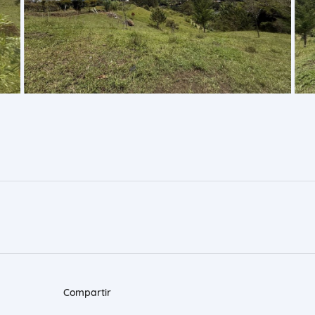
Compartir