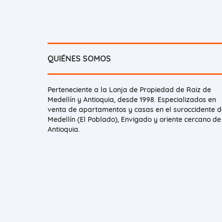
QUIÉNES SOMOS
Perteneciente a la Lonja de Propiedad de Raiz de
Medellín y Antioquia, desde 1998. Especializados en
venta de apartamentos y casas en el suroccidente d
Medellín (El Poblado), Envigado y oriente cercano de
Antioquia.