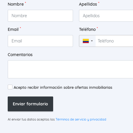
*
*
Nombre
Apellidos
*
*
Email
Teléfono
▼
Comentarios
Acepto recibir información sobre ofertas inmobiliarias
Enviar formulario
Al enviar tus datos aceptas los
Términos de servicio y privacidad