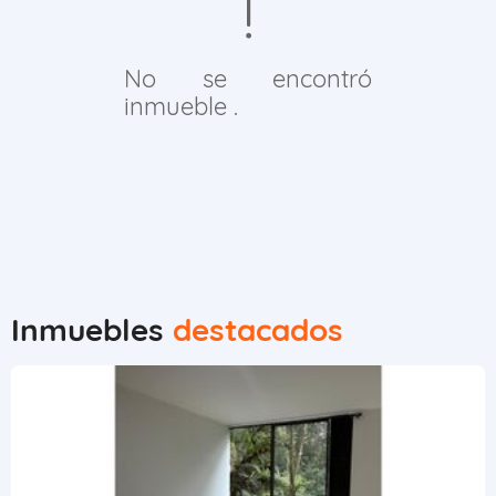
No se encontró
inmueble .
Inmuebles
destacados