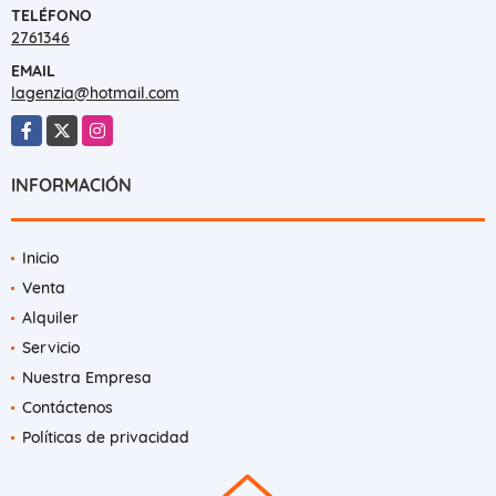
TELÉFONO
2761346
EMAIL
lagenzia@hotmail.com
Facebook
X
Instagram
INFORMACIÓN
Inicio
Venta
Alquiler
Servicio
Nuestra Empresa
Contáctenos
Políticas de privacidad