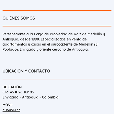
QUIÉNES SOMOS
Perteneciente a la Lonja de Propiedad de Raiz de Medellín y
Antioquia, desde 1998. Especializados en venta de
apartamentos y casas en el suroccidente de Medellín (El
Poblado), Envigado y oriente cercano de Antioquia.
UBICACIÓN Y CONTACTO
UBICACIÓN
Cra 45 # 26 sur 03
Envigado - Antioquia - Colombia
MÓVIL
3116051453