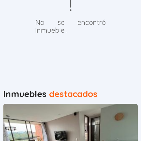
No se encontró
inmueble .
Inmuebles
destacados