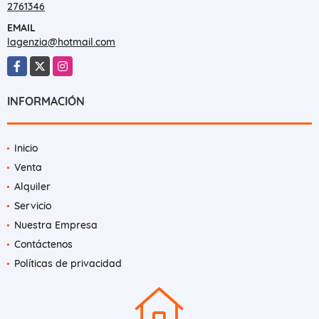
TELÉFONO
2761346
EMAIL
lagenzia@hotmail.com
Facebook
X
Instagram
INFORMACIÓN
Inicio
Venta
Alquiler
Servicio
Nuestra Empresa
Contáctenos
Políticas de privacidad