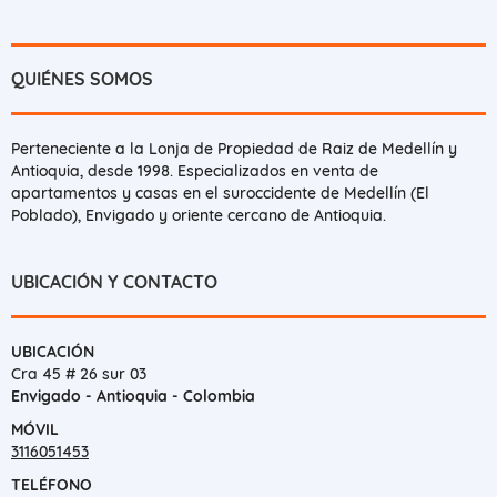
QUIÉNES SOMOS
Perteneciente a la Lonja de Propiedad de Raiz de Medellín y
Antioquia, desde 1998. Especializados en venta de
apartamentos y casas en el suroccidente de Medellín (El
Poblado), Envigado y oriente cercano de Antioquia.
UBICACIÓN Y CONTACTO
UBICACIÓN
Cra 45 # 26 sur 03
Envigado - Antioquia - Colombia
MÓVIL
3116051453