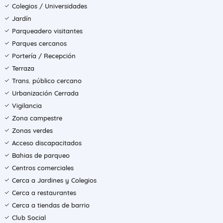
Colegios / Universidades
Jardín
Parqueadero visitantes
Parques cercanos
Portería / Recepción
Terraza
Trans. público cercano
Urbanización Cerrada
Vigilancia
Zona campestre
Zonas verdes
Acceso discapacitados
Bahias de parqueo
Centros comerciales
Cerca a Jardines y Colegios
Cerca a restaurantes
Cerca a tiendas de barrio
Club Social