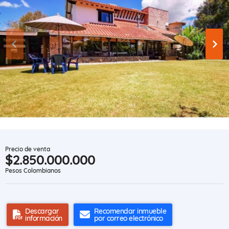
Precio de venta
$2.850.000.000
Pesos Colombianos
Descargar
Recomendar inmueble
información
por correo electrónico