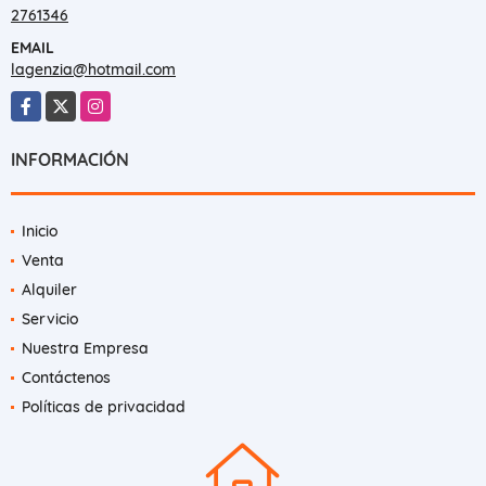
2761346
EMAIL
lagenzia@hotmail.com
Facebook
X
Instagram
INFORMACIÓN
Inicio
Venta
Alquiler
Servicio
Nuestra Empresa
Contáctenos
Políticas de privacidad