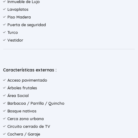
Inmueble de Lujo
Lavaplatos
Piso Madera
Puerta de seguridad
Turco
Vestidor
Características externas :
Acceso pavimentado
Árboles frutales
Área Social
Barbacoa / Parrilla / Quincho
Bosque nativos
Cerca zona urbana
Circuito cerrado de TV
Cochera / Garaje