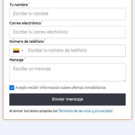
*
Tu nombre
*
Correo electrónico
*
Número de teléfono
▼
*
Mensaje
Acepto recibir información sobre ofertas inmobiliarias
Enviar mensaje
Al enviar tus datos aceptas los
Términos de servicio y privacidad