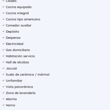
Clósets
Cocina equipada
Cocina integral
Cocina tipo americano
Comedor auxiliar
Depósito
Despensa
Electricidad
Gas domiciliario
Habitación servicio
Hall de alcobas
Jacuzzi
Suelo de cerámica / mármol
Unifamiliar
Vista panorámica
Zona de lavandería
Alarma
Horno