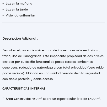
Luz en la mañana
Luz en la tarde
Vivienda unifamiliar
Descripción Adicional :
Descubra el placer de vivir en uno de los sectores más exclusivos y
tranquilos de Llanogrande. Esta imponente propiedad de dos niveles
destaca por su diseño funcional de pocas escalas, ambientes
generosos, rodeada de naturaleza y con total privacidad (cero ruido,
pocos vecinos). Ubicada en una unidad cerrada de alta seguridad
con doble portería y doble acceso.
CARACTERÍSTICAS INTERNAS:
Área Construida:
430 m² sobre un espectacular lote de 1.400 m².