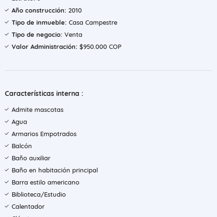
Año construcción:
2010
Tipo de inmueble:
Casa Campestre
Tipo de negocio:
Venta
Valor Administración:
$950.000 COP
Características interna :
Admite mascotas
Agua
Armarios Empotrados
Balcón
Baño auxiliar
Baño en habitación principal
Barra estilo americano
Biblioteca/Estudio
Calentador