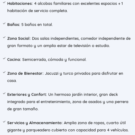
Habitaciones:
4 alcobas familiares con excelentes espacios + 1
habitación de servicio completa.
Baños:
5 baños en total.
Zona Social:
Dos salas independientes, comedor independiente de
gran formato y un amplio estar de televisión o estudio.
Cocina:
Semicerrada, cómoda y funcional.
Zona de Bienestar:
Jacuzzi y turco privados para disfrutar en
casa.
Exteriores y Confort:
Un hermoso jardín interior, gran deck
integrado para el entretenimiento, zona de asados y una perrera
de gran tamaño.
Servicios y Almacenamiento:
Amplia zona de ropas, cuarto útil
gigante y parqueadero cubierto con capacidad para 4 vehículos.