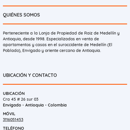
QUIÉNES SOMOS
Perteneciente a la Lonja de Propiedad de Raiz de Medellín y
Antioquia, desde 1998. Especializados en venta de
apartamentos y casas en el suroccidente de Medellín (El
Poblado), Envigado y oriente cercano de Antioquia.
UBICACIÓN Y CONTACTO
UBICACIÓN
Cra 45 # 26 sur 03
Envigado - Antioquia - Colombia
MÓVIL
3116051453
TELÉFONO