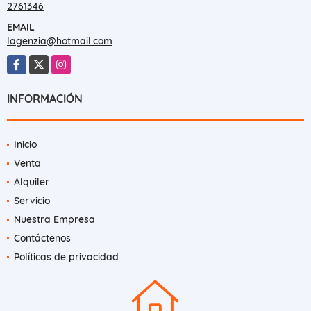
2761346
EMAIL
lagenzia@hotmail.com
Facebook
X
Instagram
INFORMACIÓN
Inicio
Venta
Alquiler
Servicio
Nuestra Empresa
Contáctenos
Políticas de privacidad