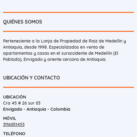
QUIÉNES SOMOS
Perteneciente a la Lonja de Propiedad de Raiz de Medellín y
Antioquia, desde 1998. Especializados en venta de
apartamentos y casas en el suroccidente de Medellín (El
Poblado), Envigado y oriente cercano de Antioquia.
UBICACIÓN Y CONTACTO
UBICACIÓN
Cra 45 # 26 sur 03
Envigado - Antioquia - Colombia
MÓVIL
3116051453
TELÉFONO