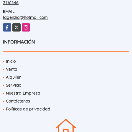
2761346
EMAIL
lagenzia@hotmail.com
Facebook
X
Instagram
INFORMACIÓN
Inicio
Venta
Alquiler
Servicio
Nuestra Empresa
Contáctenos
Políticas de privacidad