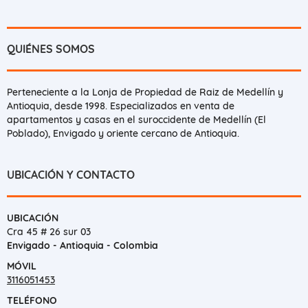
QUIÉNES SOMOS
Perteneciente a la Lonja de Propiedad de Raiz de Medellín y
Antioquia, desde 1998. Especializados en venta de
apartamentos y casas en el suroccidente de Medellín (El
Poblado), Envigado y oriente cercano de Antioquia.
UBICACIÓN Y CONTACTO
UBICACIÓN
Cra 45 # 26 sur 03
Envigado - Antioquia - Colombia
MÓVIL
3116051453
TELÉFONO