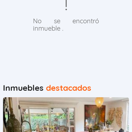
No se encontró
inmueble .
Inmuebles
destacados